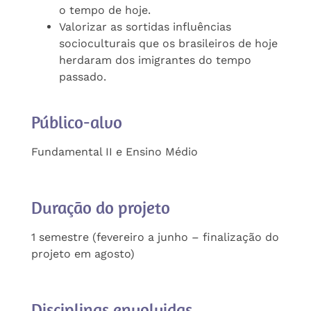
o tempo de hoje.
Valorizar as sortidas influências
socioculturais que os brasileiros de hoje
herdaram dos imigrantes do tempo
passado.
Público-alvo
Fundamental II e Ensino Médio
Duração do projeto
1 semestre (fevereiro a junho – finalização do
projeto em agosto)
Disciplinas envolvidas