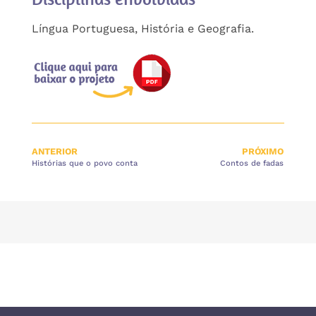
Língua Portuguesa, História e Geografia.
ANTERIOR
PRÓXIMO
Histórias que o povo conta
Contos de fadas