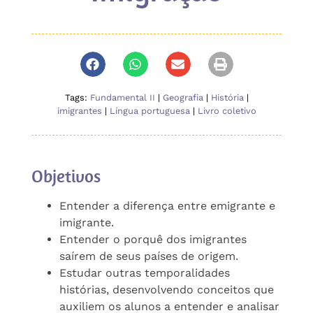
Tags:
Fundamental II
|
Geografia
|
História
|
imigrantes
|
Língua portuguesa
|
Livro coletivo
Objetivos
Entender a diferença entre emigrante e
imigrante.
Entender o porquê dos imigrantes
saírem de seus países de origem.
Estudar outras temporalidades
histórias, desenvolvendo conceitos que
auxiliem os alunos a entender e analisar