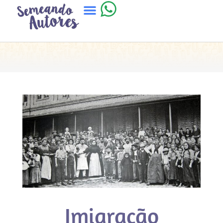
Imigração