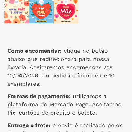
Como encomendar:
clique no botão
abaixo que redirecionará para nossa
livraria. Aceitaremos encomendas até
10/04/2026 e o pedido mínimo é de 10
exemplares.
Formas de pagamento:
utilizamos a
plataforma do Mercado Pago. Aceitamos
Pix, cartões de crédito e boleto.
Entrega e frete:
o envio é realizado pelos