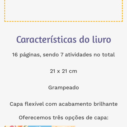
Características do livro
16 páginas, sendo 7 atividades no total
21 x 21 cm
Grampeado
Capa flexível com acabamento brilhante
Oferecemos três opções de capa: