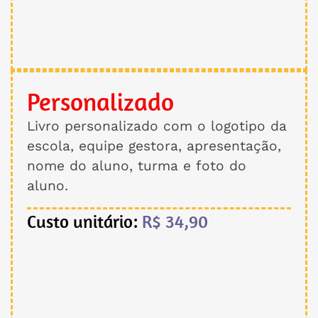
Personalizado
Livro personalizado com o logotipo da
escola, equipe gestora, apresentação,
nome do aluno, turma e foto do
aluno.
Custo unitário:
R$ 34,90