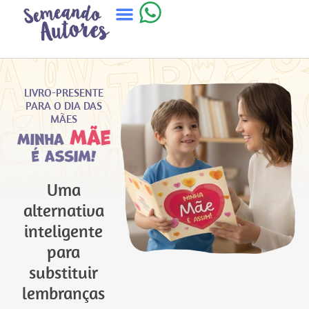
LIVRO-PRESENTE
PARA O DIA DAS
MÃES
Uma
alternativa
inteligente
para
substituir
lembranças