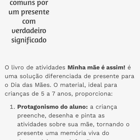
comuns por
um presente
com
verdadeiro
significado
O livro de atividades
Minha mãe é assim!
é
uma solução diferenciada de presente para
o Dia das Mães. O material, ideal para
crianças de 5 a 7 anos, proporciona:
Protagonismo do aluno:
a criança
preenche, desenha e pinta as
atividades sobre sua mãe, tornando o
presente uma memória viva do