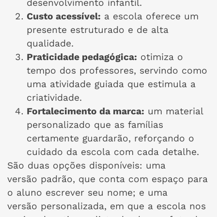
desenvolvimento infantil.
Custo acessível:
a escola oferece um
presente estruturado e de alta
qualidade.
Praticidade pedagógica:
otimiza o
tempo dos professores, servindo como
uma atividade guiada que estimula a
criatividade.
Fortalecimento da marca:
um material
personalizado que as famílias
certamente guardarão, reforçando o
cuidado da escola com cada detalhe.
São duas opções disponíveis: uma
versão padrão, que conta com espaço para
o aluno escrever seu nome; e uma
versão personalizada, em que a escola nos