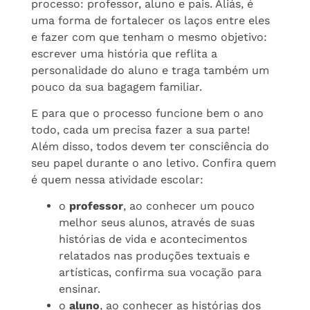
processo: professor, aluno e pais. Aliás, é
uma forma de fortalecer os laços entre eles
e fazer com que tenham o mesmo objetivo:
escrever uma história que reflita a
personalidade do aluno e traga também um
pouco da sua bagagem familiar.
E para que o processo funcione bem o ano
todo, cada um precisa fazer a sua parte!
Além disso, todos devem ter consciência do
seu papel durante o ano letivo. Confira quem
é quem nessa atividade escolar:
o
professor
, ao conhecer um pouco
melhor seus alunos, através de suas
histórias de vida e acontecimentos
relatados nas produções textuais e
artísticas, confirma sua vocação para
ensinar.
o
aluno
, ao conhecer as histórias dos