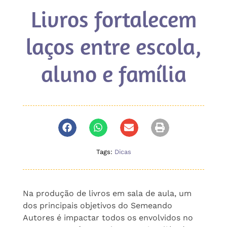
Livros fortalecem
laços entre escola,
aluno e família
Tags:
Dicas
Na produção de livros em sala de aula, um
dos principais objetivos do Semeando
Autores é impactar todos os envolvidos no