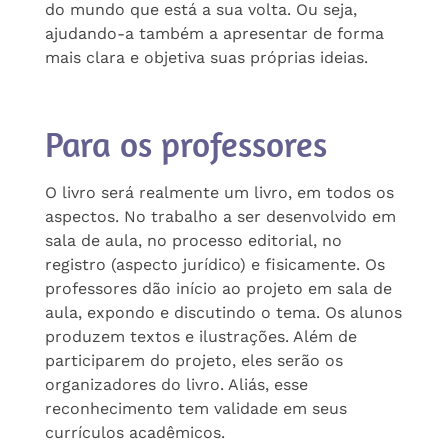
do mundo que está a sua volta. Ou seja,
ajudando-a também a apresentar de forma
mais clara e objetiva suas próprias ideias.
Para os professores
O livro será realmente um livro, em todos os
aspectos. No trabalho a ser desenvolvido em
sala de aula, no processo editorial, no
registro (aspecto jurídico) e fisicamente. Os
professores dão início ao projeto em sala de
aula, expondo e discutindo o tema. Os alunos
produzem textos e ilustrações. Além de
participarem do projeto, eles serão os
organizadores do livro. Aliás, esse
reconhecimento tem validade em seus
currículos acadêmicos.