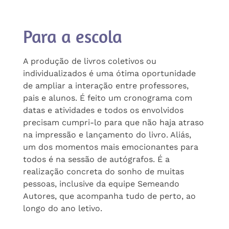
Para a escola
A produção de livros coletivos ou
individualizados é uma ótima oportunidade
de ampliar a interação entre professores,
pais e alunos. É feito um cronograma com
datas e atividades e todos os envolvidos
precisam cumpri-lo para que não haja atraso
na impressão e lançamento do livro. Aliás,
um dos momentos mais emocionantes para
todos é na sessão de autógrafos. É a
realização concreta do sonho de muitas
pessoas, inclusive da equipe Semeando
Autores, que acompanha tudo de perto, ao
longo do ano letivo.