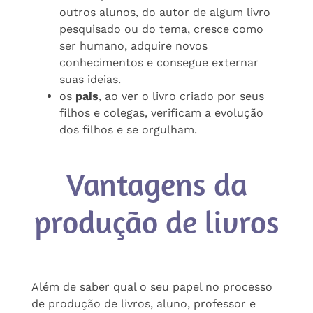
outros alunos, do autor de algum livro
pesquisado ou do tema, cresce como
ser humano, adquire novos
conhecimentos e consegue externar
suas ideias.
os
pais
, ao ver o livro criado por seus
filhos e colegas, verificam a evolução
dos filhos e se orgulham.
Vantagens da
produção de livros
Além de saber qual o seu papel no processo
de produção de livros, aluno, professor e