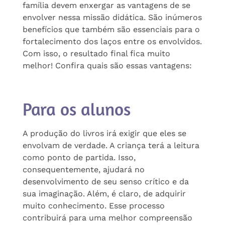
família devem enxergar as vantagens de se
envolver nessa missão didática. São inúmeros
benefícios que também são essenciais para o
fortalecimento dos laços entre os envolvidos.
Com isso, o resultado final fica muito
melhor! Confira quais são essas vantagens:
Para os alunos
A produção do livros irá exigir que eles se
envolvam de verdade. A criança terá a leitura
como ponto de partida. Isso,
consequentemente, ajudará no
desenvolvimento de seu senso crítico e da
sua imaginação. Além, é claro, de adquirir
muito conhecimento. Esse processo
contribuirá para uma melhor compreensão