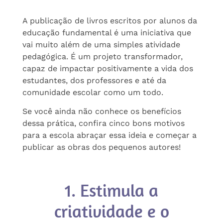
A publicação de livros escritos por alunos da
educação fundamental é uma iniciativa que
vai muito além de uma simples atividade
pedagógica. É um projeto transformador,
capaz de impactar positivamente a vida dos
estudantes, dos professores e até da
comunidade escolar como um todo.
Se você ainda não conhece os benefícios
dessa prática, confira cinco bons motivos
para a escola abraçar essa ideia e começar a
publicar as obras dos pequenos autores!
1. Estimula a
criatividade e o