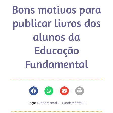
Bons motivos para
publicar livros dos
alunos da
Educação
Fundamental
Tags:
Fundamental I
|
Fundamental II