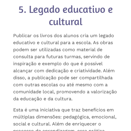
5. Legado educativo e
cultural
Publicar os livros dos alunos cria um legado
educativo e cultural para a escola. As obras
podem ser utilizadas como material de
consulta para futuras turmas, servindo de
inspiração e exemplo do que é possível
alcançar com dedicação e criatividade. Além
disso, a publicação pode ser compartilhada
com outras escolas ou até mesmo com a
comunidade local, promovendo a valorização
da educação e da cultura.
Esta é uma iniciativa que traz benefícios em
múltiplas dimensões: pedagógica, emocional,
social e cultural. Além de enriquecer o
processo de aprendizagem, essa prática