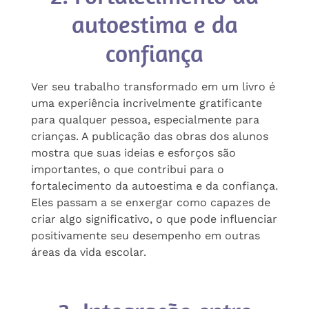
autoestima e da
confiança
Ver seu trabalho transformado em um livro é
uma experiência incrivelmente gratificante
para qualquer pessoa, especialmente para
crianças. A publicação das obras dos alunos
mostra que suas ideias e esforços são
importantes, o que contribui para o
fortalecimento da autoestima e da confiança.
Eles passam a se enxergar como capazes de
criar algo significativo, o que pode influenciar
positivamente seu desempenho em outras
áreas da vida escolar.