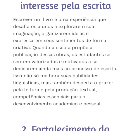
interesse pela escrita
Escrever um livro é uma experiência que
desafia os alunos a explorarem sua
imaginação, organizarem ideias e
expressarem seus sentimentos de forma
criativa. Quando a escola propõe a
publicação dessas obras, os estudantes se
sentem valorizados e motivados a se
dedicarem ainda mais ao processo de escrita.
Isso não só melhora suas habilidades
linguísticas, mas também desperta o prazer
pela leitura e pela produção textual,
competências essenciais para o
desenvolvimento acadêmico e pessoal.
2. Fortalecimento da