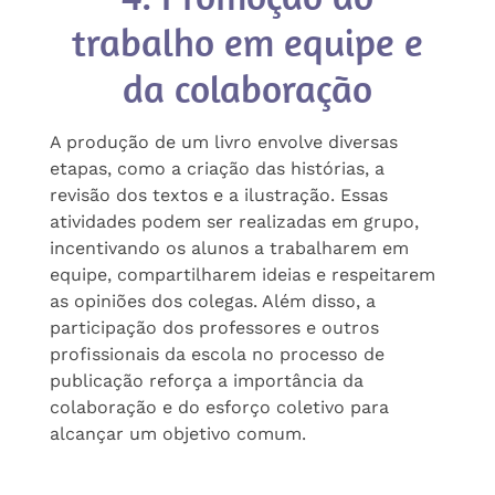
trabalho em equipe e
da colaboração
A produção de um livro envolve diversas
etapas, como a criação das histórias, a
revisão dos textos e a ilustração. Essas
atividades podem ser realizadas em grupo,
incentivando os alunos a trabalharem em
equipe, compartilharem ideias e respeitarem
as opiniões dos colegas. Além disso, a
participação dos professores e outros
profissionais da escola no processo de
publicação reforça a importância da
colaboração e do esforço coletivo para
alcançar um objetivo comum.