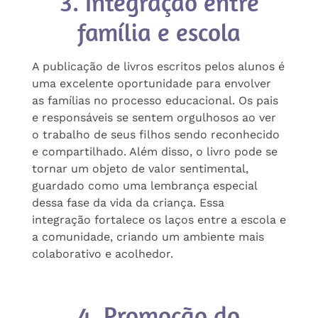
3. Integração entre
família e escola
A publicação de livros escritos pelos alunos é
uma excelente oportunidade para envolver
as famílias no processo educacional. Os pais
e responsáveis se sentem orgulhosos ao ver
o trabalho de seus filhos sendo reconhecido
e compartilhado. Além disso, o livro pode se
tornar um objeto de valor sentimental,
guardado como uma lembrança especial
dessa fase da vida da criança. Essa
integração fortalece os laços entre a escola e
a comunidade, criando um ambiente mais
colaborativo e acolhedor.
4. Promoção do