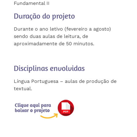
Fundamental II
Duração do projeto
Durante o ano letivo (fevereiro a agosto)
sendo duas aulas de leitura, de
aproximadamente de 50 minutos.
Disciplinas envolvidas
Língua Portuguesa – aulas de produção de
textual.