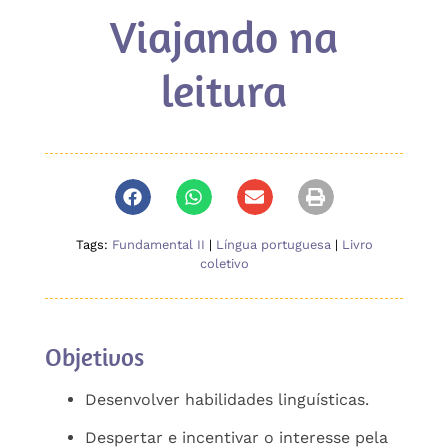
Viajando na
leitura
Tags:
Fundamental II
|
Língua portuguesa
|
Livro
coletivo
Objetivos
Desenvolver habilidades linguísticas.
Despertar e incentivar o interesse pela