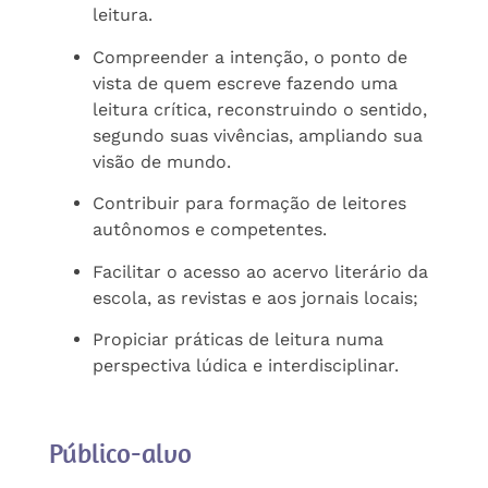
leitura.
Compreender a intenção, o ponto de
vista de quem escreve fazendo uma
leitura crítica, reconstruindo o sentido,
segundo suas vivências, ampliando sua
visão de mundo.
Contribuir para formação de leitores
autônomos e competentes.
Facilitar o acesso ao acervo literário da
escola, as revistas e aos jornais locais;
Propiciar práticas de leitura numa
perspectiva lúdica e interdisciplinar.
Público-alvo