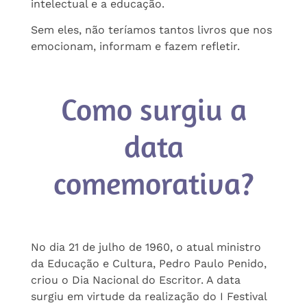
intelectual e a educação.
Sem eles, não teríamos tantos livros que nos
emocionam, informam e fazem refletir.
Como surgiu a
data
comemorativa?
No dia 21 de julho de 1960, o atual ministro
da Educação e Cultura, Pedro Paulo Penido,
criou o Dia Nacional do Escritor. A data
surgiu em virtude da realização do I Festival