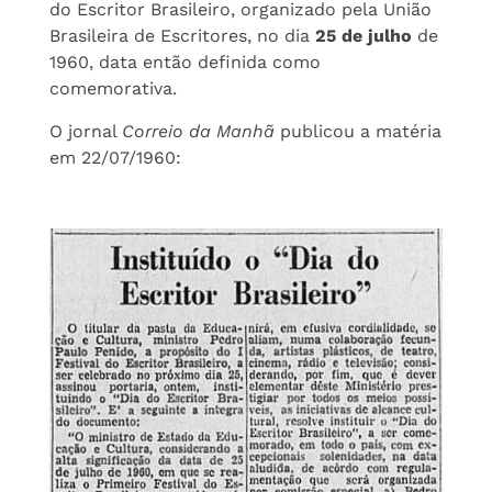
do Escritor Brasileiro, organizado pela União
Brasileira de Escritores, no dia
25 de julho
de
1960, data então definida como
comemorativa.
O jornal
Correio da Manhã
publicou a matéria
em 22/07/1960: