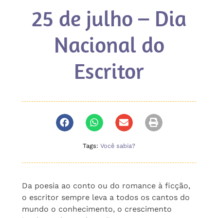
25 de julho – Dia
Nacional do
Escritor
Tags:
Você sabia?
Da poesia ao conto ou do romance à ficção,
o escritor sempre leva a todos os cantos do
mundo o conhecimento, o crescimento