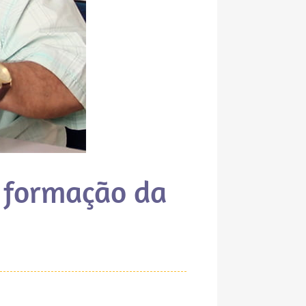
a formação da