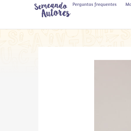
Perguntas frequentes
Mo